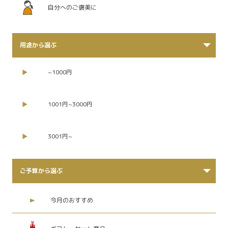
自分へのご褒美に
用途から選ぶ
~1000円
1001円~3000円
3001円~
ご予算から選ぶ
今月のおすすめ