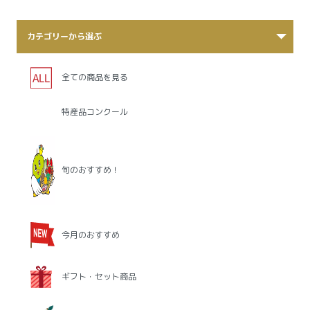
カテゴリーから選ぶ
全ての商品を見る
特産品コンクール
旬のおすすめ！
今月のおすすめ
ギフト・セット商品