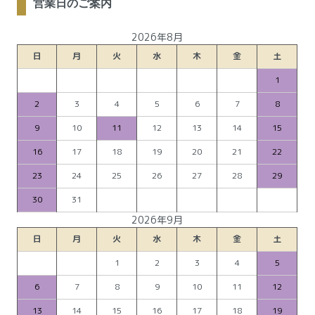
営業日のご案内
2026年8月
日
月
火
水
木
金
土
1
2
3
4
5
6
7
8
9
10
11
12
13
14
15
16
17
18
19
20
21
22
23
24
25
26
27
28
29
30
31
2026年9月
日
月
火
水
木
金
土
1
2
3
4
5
6
7
8
9
10
11
12
13
14
15
16
17
18
19