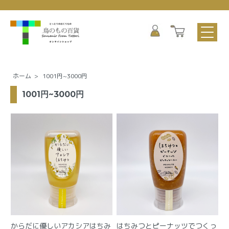
ホーム
>
1001円~3000円
1001円~3000円
からだに優しいアカシアはちみ
はちみつとピーナッツでつくっ