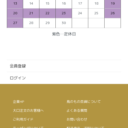
13
14
15
16
17
18
19
20
21
22
23
24
25
26
27
28
29
30
紫色‥定休日
会員登録
ログイン
企業HP
鳥のもの百貨について
大口注文のお客様へ
よくある質問
ご利用ガイド
お問い合わせ