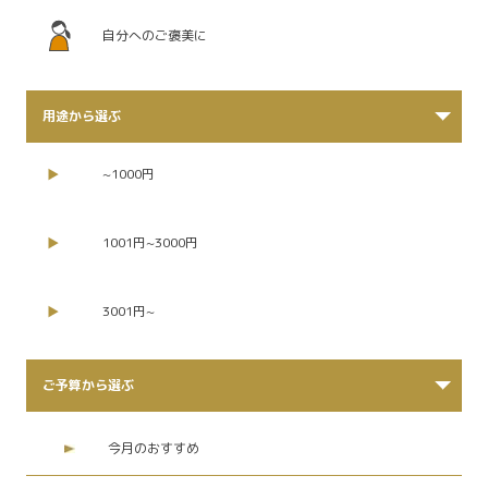
自分へのご褒美に
用途から選ぶ
~1000円
1001円~3000円
3001円~
ご予算から選ぶ
今月のおすすめ