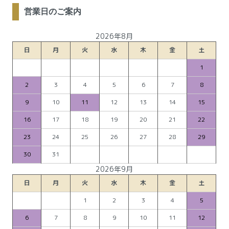
営業日のご案内
2026年8月
日
月
火
水
木
金
土
1
2
3
4
5
6
7
8
9
10
11
12
13
14
15
16
17
18
19
20
21
22
23
24
25
26
27
28
29
30
31
2026年9月
日
月
火
水
木
金
土
1
2
3
4
5
6
7
8
9
10
11
12