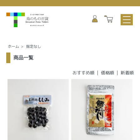
ホーム
>
指定なし
商品一覧
おすすめ順 |
価格順
|
新着順