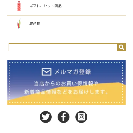
ギフト、セット商品
農産物