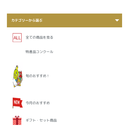
カテゴリーから選ぶ
全ての商品を見る
特産品コンクール
旬のおすすめ！
今月のおすすめ
ギフト・セット商品