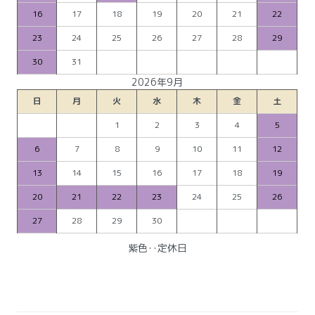
16
17
18
19
20
21
22
23
24
25
26
27
28
29
30
31
2026年9月
日
月
火
水
木
金
土
1
2
3
4
5
6
7
8
9
10
11
12
13
14
15
16
17
18
19
20
21
22
23
24
25
26
27
28
29
30
紫色‥定休日