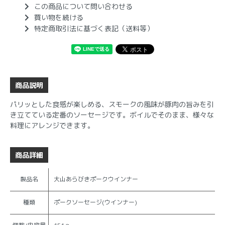
この商品について問い合わせる
買い物を続ける
特定商取引法に基づく表記（送料等）
商品説明
パリッとした食感が楽しめる、スモークの風味が豚肉の旨みを引
き立てている定番のソーセージです。ボイルでそのまま、様々な
料理にアレンジできます。
商品詳細
製品名
大山あらびきポークウインナー
種類
ポークソーセージ(ウインナー)