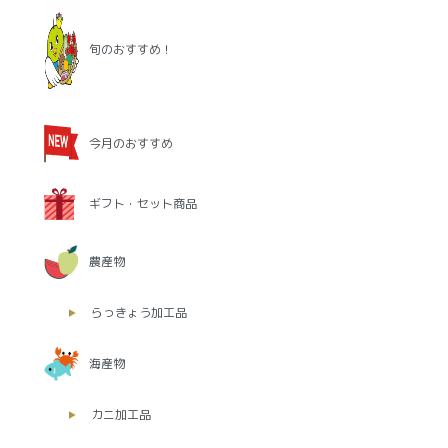
旬のおすすめ！
今月のおすすめ
ギフト・セット商品
農産物
らっきょう加工品
海産物
カニ加工品