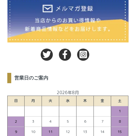
営業日のご案内
2026年8月
日
月
火
水
木
金
土
1
2
3
4
5
6
7
8
9
10
11
12
13
14
15