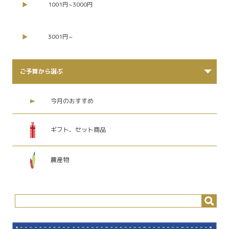
1001円~3000円
3001円~
ご予算から選ぶ
今月のおすすめ
ギフト、セット商品
農産物