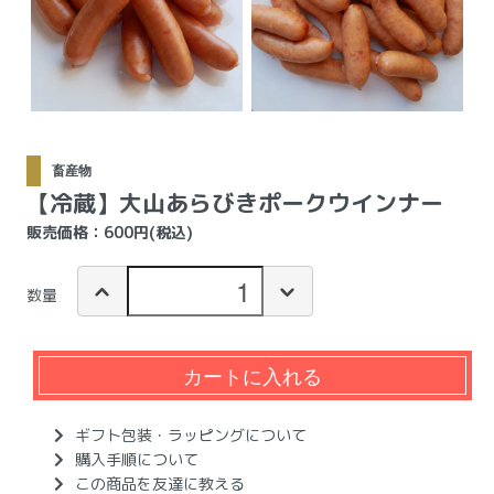
畜産物
【冷蔵】大山あらびきポークウインナー
販売価格：600円(税込)
数量
カートに入れる
ギフト包装・ラッピングについて
購入手順について
この商品を友達に教える