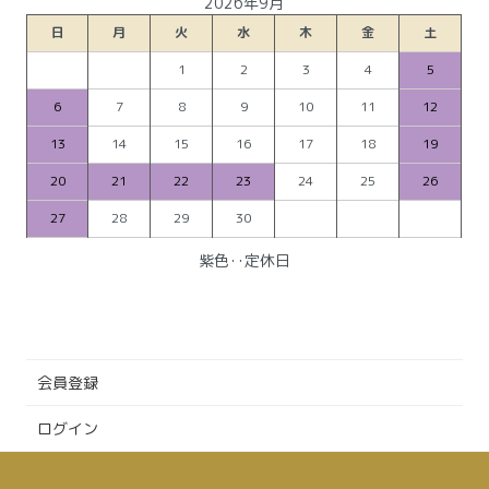
2026年9月
日
月
火
水
木
金
土
1
2
3
4
5
6
7
8
9
10
11
12
13
14
15
16
17
18
19
20
21
22
23
24
25
26
27
28
29
30
紫色‥定休日
会員登録
ログイン