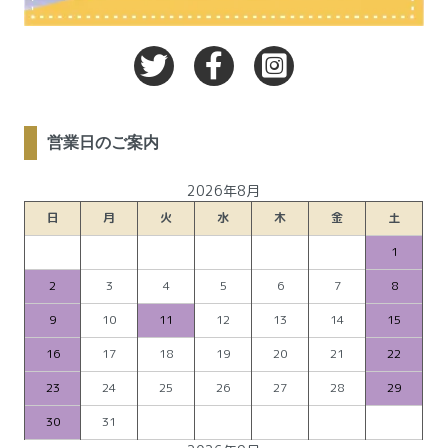
営業日のご案内
2026年8月
日
月
火
水
木
金
土
1
2
3
4
5
6
7
8
9
10
11
12
13
14
15
16
17
18
19
20
21
22
23
24
25
26
27
28
29
30
31