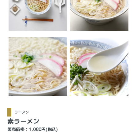
ラーメン
素ラーメン
販売価格：1,080円(税込)