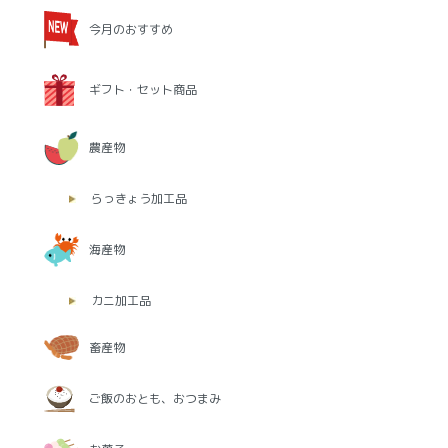
今月のおすすめ
ギフト・セット商品
農産物
らっきょう加工品
海産物
カニ加工品
畜産物
ご飯のおとも、おつまみ