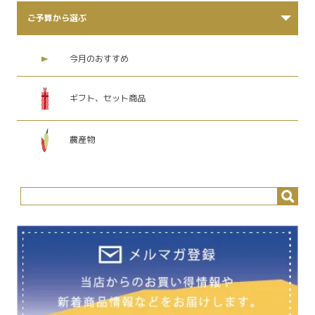
ご予算から選ぶ
今月のおすすめ
ギフト、セット商品
農産物