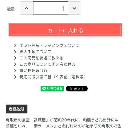
数量
カートに入れる
ギフト包装・ラッピングについて
購入手順について
この商品を友達に教える
この商品について問い合わせる
買い物を続ける
特定商取引法に基づく表記（送料等）
商品説明
鳥取市の食堂「武蔵屋」が昭和20年代に、和風うどん出汁に中
華麺をいれ、「素ラーメン」と名付けたのが始まりの鳥取のご当