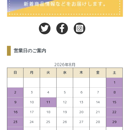
営業日のご案内
2026年8月
日
月
火
水
木
金
土
1
2
3
4
5
6
7
8
9
10
11
12
13
14
15
16
17
18
19
20
21
22
23
24
25
26
27
28
29