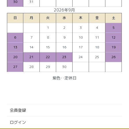
30
31
2026年9月
日
月
火
水
木
金
土
1
2
3
4
5
6
7
8
9
10
11
12
13
14
15
16
17
18
19
20
21
22
23
24
25
26
27
28
29
30
紫色‥定休日
会員登録
ログイン