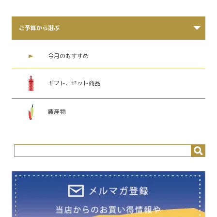
ご予算から選ぶ
今月のおすすめ
ギフト、セット商品
農産物