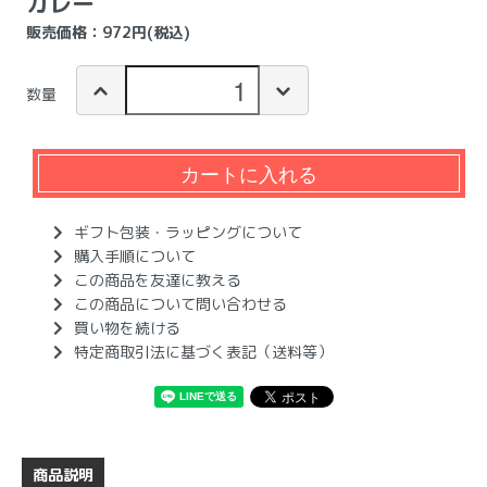
カレー
販売価格：972円(税込)
数量
カートに入れる
ギフト包装・ラッピングについて
購入手順について
この商品を友達に教える
この商品について問い合わせる
買い物を続ける
特定商取引法に基づく表記（送料等）
商品説明