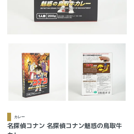
カレー
名探偵コナン 名探偵コナン魅惑の鳥取牛