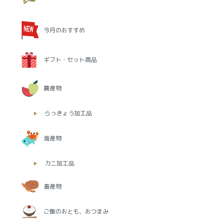
今月のおすすめ
ギフト・セット商品
農産物
らっきょう加工品
海産物
カニ加工品
畜産物
ご飯のおとも、おつまみ