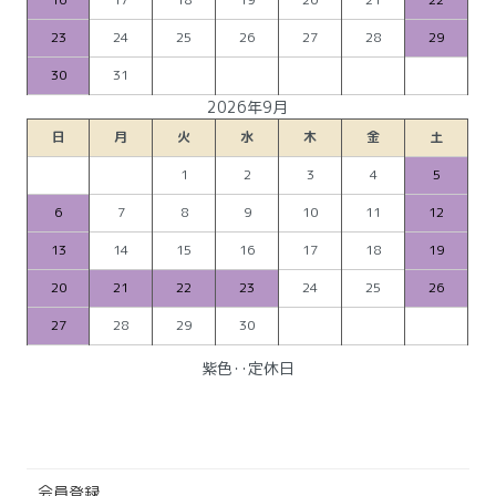
23
24
25
26
27
28
29
30
31
2026年9月
日
月
火
水
木
金
土
1
2
3
4
5
6
7
8
9
10
11
12
13
14
15
16
17
18
19
20
21
22
23
24
25
26
27
28
29
30
紫色‥定休日
会員登録