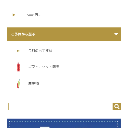
3001円~
ご予算から選ぶ
今月のおすすめ
ギフト、セット商品
農産物