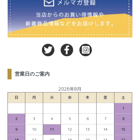
営業日のご案内
2026年8月
日
月
火
水
木
金
土
1
2
3
4
5
6
7
8
9
10
11
12
13
14
15
16
17
18
19
20
21
22