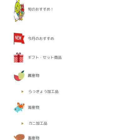
旬のおすすめ！
今月のおすすめ
ギフト・セット商品
農産物
らっきょう加工品
海産物
カニ加工品
畜産物