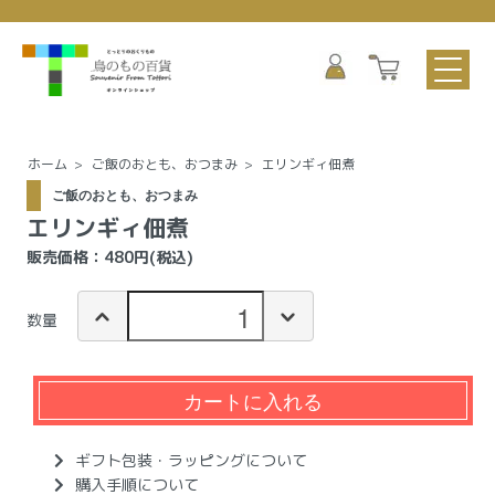
ホーム
>
ご飯のおとも、おつまみ
>
エリンギィ佃煮
ご飯のおとも、おつまみ
エリンギィ佃煮
販売価格：480円(税込)
数量
カートに入れる
ギフト包装・ラッピングについて
購入手順について