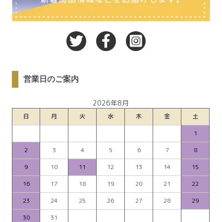
営業日のご案内
2026年8月
日
月
火
水
木
金
土
1
2
3
4
5
6
7
8
9
10
11
12
13
14
15
16
17
18
19
20
21
22
23
24
25
26
27
28
29
30
31