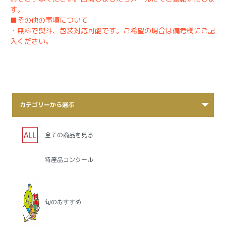
す。
■その他の事項について
・無料で熨斗、包装対応可能です。ご希望の場合は備考欄にご記
入ください。
カテゴリーから選ぶ
全ての商品を見る
特産品コンクール
旬のおすすめ！