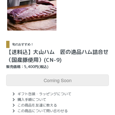
旬のおすすめ！
【送料込】大山ハム 匠の逸品ハム詰合せ
（国産豚使用）(CN-9)
販売価格：5,400円(税込)
Coming Soon
ギフト包装・ラッピングについて
購入手順について
この商品を友達に教える
この商品について問い合わせる