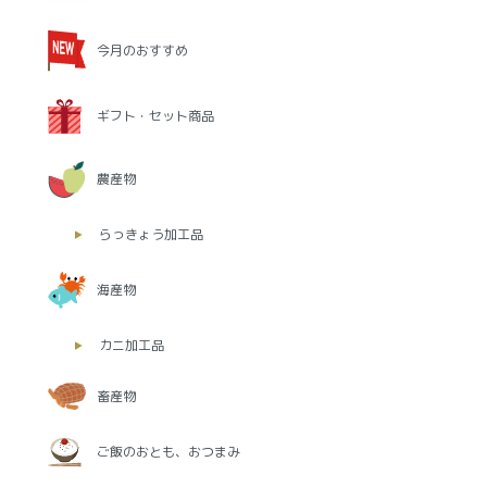
今月のおすすめ
ギフト・セット商品
農産物
らっきょう加工品
海産物
カニ加工品
畜産物
ご飯のおとも、おつまみ