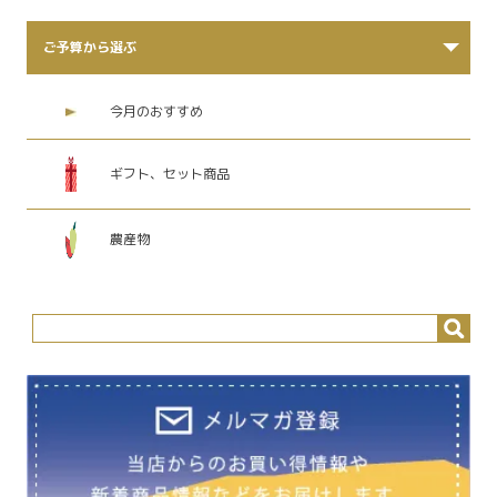
ご予算から選ぶ
今月のおすすめ
ギフト、セット商品
農産物