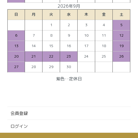
2026年9月
日
月
火
水
木
金
土
1
2
3
4
5
6
7
8
9
10
11
12
13
14
15
16
17
18
19
20
21
22
23
24
25
26
27
28
29
30
紫色‥定休日
会員登録
ログイン