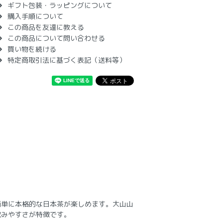
ギフト包装・ラッピングについて
購入手順について
この商品を友達に教える
この商品について問い合わせる
買い物を続ける
特定商取引法に基づく表記（送料等）
簡単に本格的な日本茶が楽しめます。大山山
飲みやすさが特徴です。