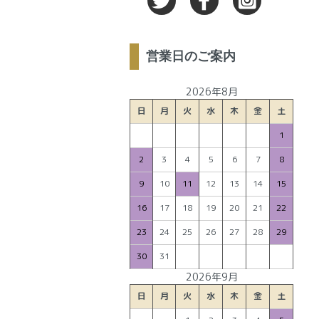
営業日のご案内
2026年8月
日
月
火
水
木
金
土
1
2
3
4
5
6
7
8
9
10
11
12
13
14
15
16
17
18
19
20
21
22
23
24
25
26
27
28
29
30
31
2026年9月
日
月
火
水
木
金
土