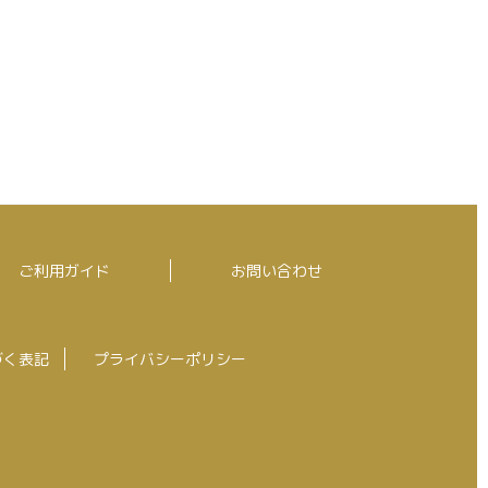
ご利用ガイド
お問い合わせ
づく表記
プライバシーポリシー