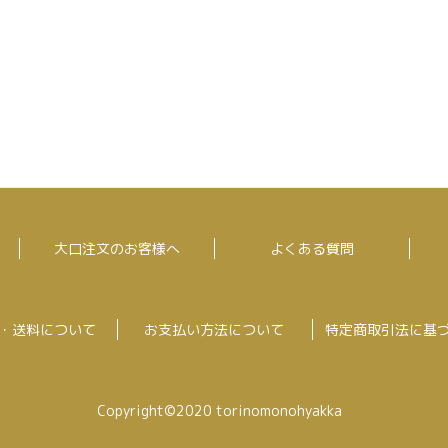
大口注文のお客様へ
よくある質問
・送料について
お支払い方法について
特定商取引法に基
Copyright©2020 torinomonohyakka