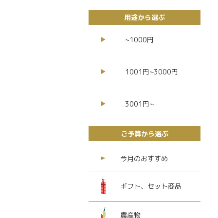
用途から選ぶ
~1000円
1001円~3000円
3001円~
ご予算から選ぶ
今月のおすすめ
ギフト、セット商品
農産物