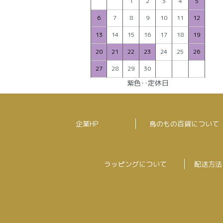
1
2
3
4
5
6
7
8
9
10
11
12
13
14
15
16
17
18
19
20
21
22
23
24
25
26
27
28
29
30
紫色‥定休日
企業HP
鳥のもの百貨について
ラッピングについて
配送方法