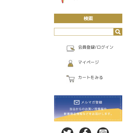
検索
会員登録/ログイン
マイページ
カートをみる