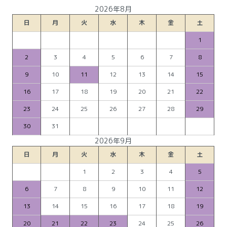
2026年8月
日
月
火
水
木
金
土
1
2
3
4
5
6
7
8
9
10
11
12
13
14
15
16
17
18
19
20
21
22
23
24
25
26
27
28
29
30
31
2026年9月
日
月
火
水
木
金
土
1
2
3
4
5
6
7
8
9
10
11
12
13
14
15
16
17
18
19
20
21
22
23
24
25
26