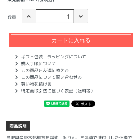
数量
カートに入れる
ギフト包装・ラッピングについて
購入手順について
この商品を友達に教える
この商品について問い合わせる
買い物を続ける
特定商取引法に基づく表記（送料等）
商品説明
鳥取県産原木乾椎茸を醤油、みりん、三温糖で味付けした佃煮で