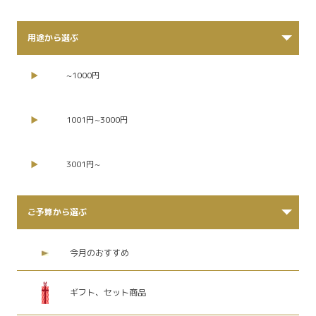
用途から選ぶ
~1000円
1001円~3000円
3001円~
ご予算から選ぶ
今月のおすすめ
ギフト、セット商品