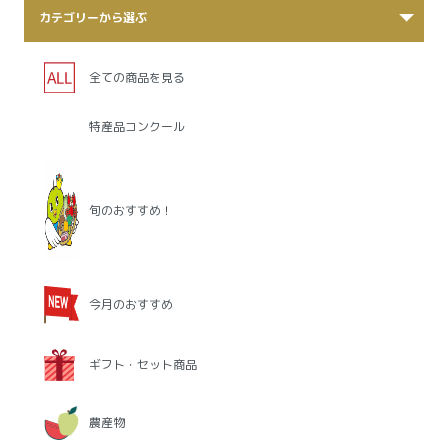
カテゴリーから選ぶ
全ての商品を見る
特産品コンクール
旬のおすすめ！
今月のおすすめ
ギフト・セット商品
農産物