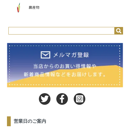
農産物
営業日のご案内