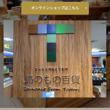
オンラインショップはこちら