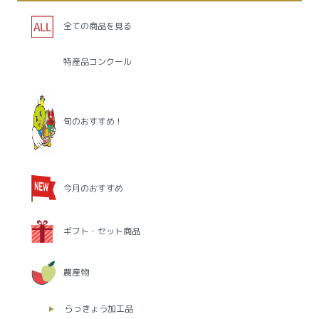
全ての商品を見る
特産品コンクール
旬のおすすめ！
今月のおすすめ
ギフト・セット商品
農産物
らっきょう加工品