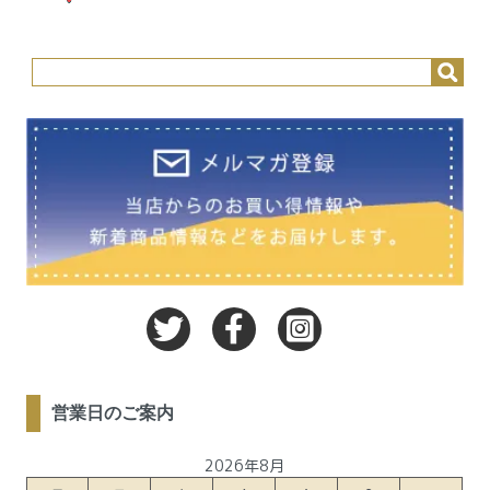
営業日のご案内
2026年8月