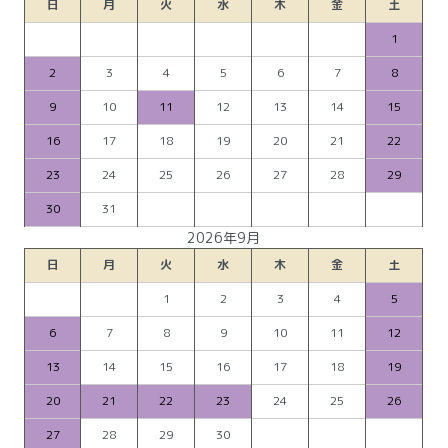
日
月
火
水
木
金
土
1
2
3
4
5
6
7
8
9
10
11
12
13
14
15
16
17
18
19
20
21
22
23
24
25
26
27
28
29
30
31
2026年9月
日
月
火
水
木
金
土
1
2
3
4
5
6
7
8
9
10
11
12
13
14
15
16
17
18
19
20
21
22
23
24
25
26
27
28
29
30