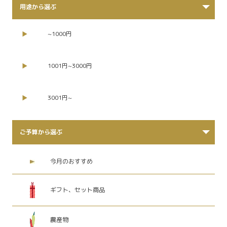
用途から選ぶ
~1000円
1001円~3000円
3001円~
ご予算から選ぶ
今月のおすすめ
ギフト、セット商品
農産物