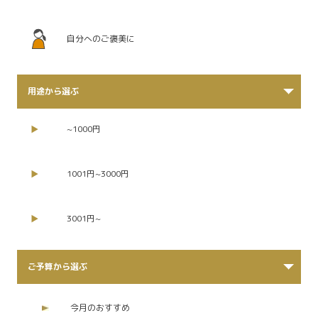
自分へのご褒美に
用途から選ぶ
~1000円
1001円~3000円
3001円~
ご予算から選ぶ
今月のおすすめ