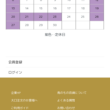
13
14
15
16
17
18
19
20
21
22
23
24
25
26
27
28
29
30
紫色‥定休日
会員登録
ログイン
企業HP
鳥のもの百貨について
大口注文のお客様へ
よくある質問
ご利用ガイド
お問い合わせ