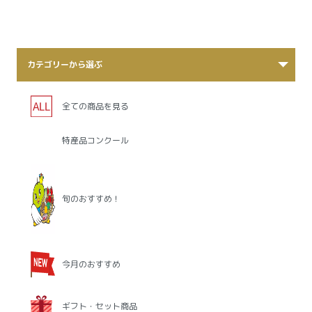
カテゴリーから選ぶ
全ての商品を見る
特産品コンクール
旬のおすすめ！
今月のおすすめ
ギフト・セット商品