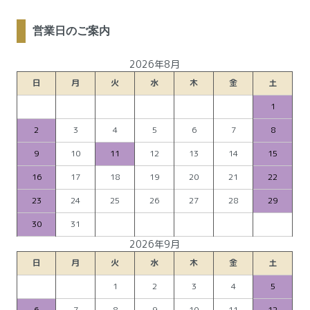
営業日のご案内
2026年8月
日
月
火
水
木
金
土
1
2
3
4
5
6
7
8
9
10
11
12
13
14
15
16
17
18
19
20
21
22
23
24
25
26
27
28
29
30
31
2026年9月
日
月
火
水
木
金
土
1
2
3
4
5
6
7
8
9
10
11
12