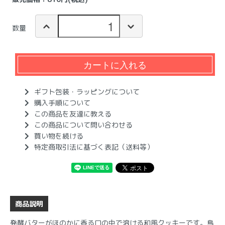
数量
カートに入れる
ギフト包装・ラッピングについて
購入手順について
この商品を友達に教える
この商品について問い合わせる
買い物を続ける
特定商取引法に基づく表記（送料等）
商品説明
発酵バターがほのかに香る口の中で溶ける和風クッキーです。鳥