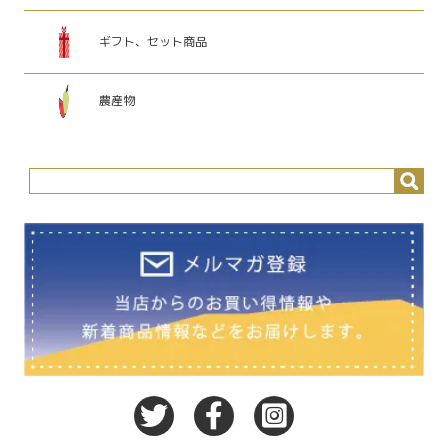
ギフト、セット商品
農産物