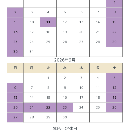
1
2
3
4
5
6
7
8
9
10
11
12
13
14
15
16
17
18
19
20
21
22
23
24
25
26
27
28
29
30
31
2026年9月
日
月
火
水
木
金
土
1
2
3
4
5
6
7
8
9
10
11
12
13
14
15
16
17
18
19
20
21
22
23
24
25
26
27
28
29
30
紫色‥定休日