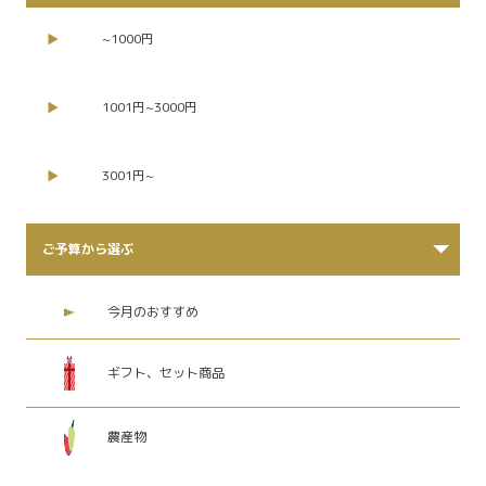
~1000円
1001円~3000円
3001円~
ご予算から選ぶ
今月のおすすめ
ギフト、セット商品
農産物