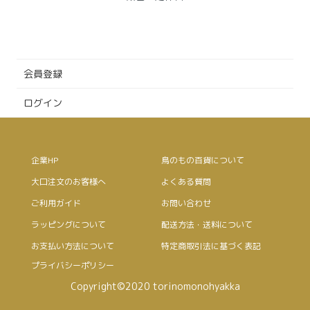
会員登録
ログイン
企業HP
鳥のもの百貨について
大口注文のお客様へ
よくある質問
ご利用ガイド
お問い合わせ
ラッピングについて
配送方法・送料について
お支払い方法について
特定商取引法に基づく表記
プライバシーポリシー
Copyright©2020 torinomonohyakka