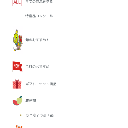
全ての商品を見る
特産品コンクール
旬のおすすめ！
今月のおすすめ
ギフト・セット商品
農産物
らっきょう加工品