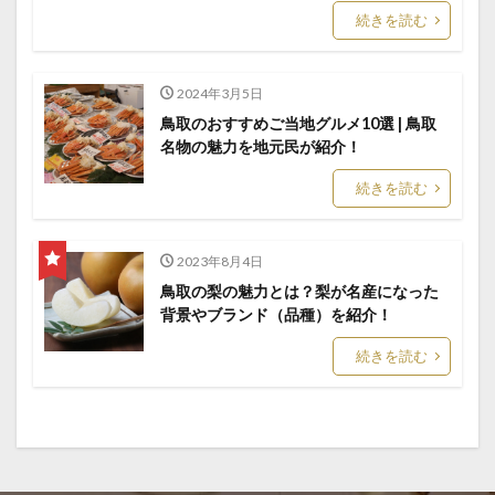
続きを読む
2024年3月5日
鳥取のおすすめご当地グルメ10選 | 鳥取
名物の魅力を地元民が紹介！
続きを読む
2023年8月4日
鳥取の梨の魅力とは？梨が名産になった
背景やブランド（品種）を紹介！
続きを読む