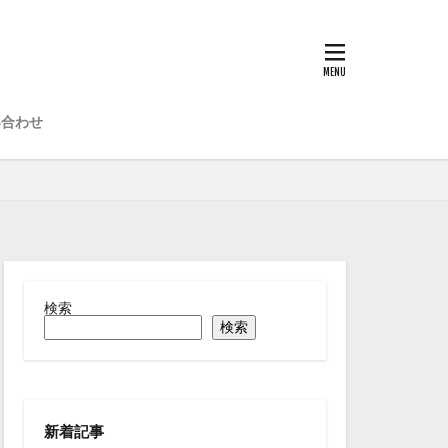
い合わせ
検索
検索
新着記事