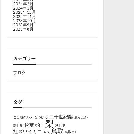
2024年2月
2024年1月
2023年12月
2023年11月
2023年10月
2023年9月
2023年8月
カテゴリー
ブログ
タグ
二十世紀梨
ご当地グルメ
なつひめ
夏そよか
梨
松葉がに
新甘泉
秋甘泉
鳥取
紅ズワイガニ
観光
鳥取カレー