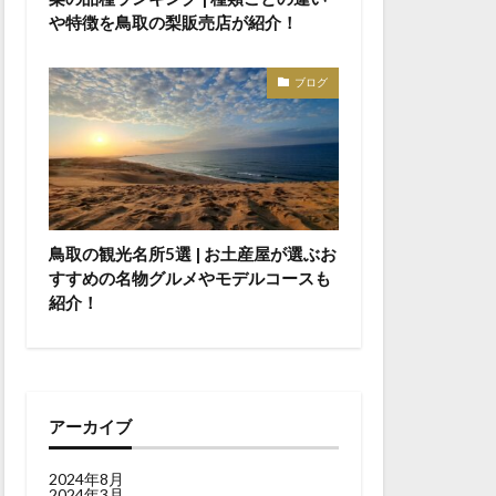
や特徴を鳥取の梨販売店が紹介！
ブログ
鳥取の観光名所5選 | お土産屋が選ぶお
すすめの名物グルメやモデルコースも
紹介！
アーカイブ
2024年8月
2024年3月