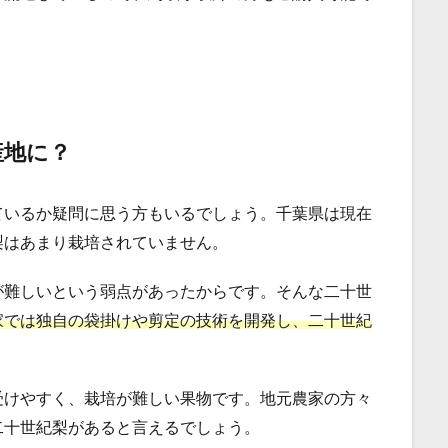
産地に？
ているか疑問に思う方もいるでしょう。千葉県は現在
梨はあまり栽培されていません。
が難しいという弱点があったからです。そんな二十世
家では独自の袋掛けや剪定の技術を開発し、二十世紀
受けやすく、栽培が難しい果物です。地元農家の方々
二十世紀梨があると言えるでしょう。