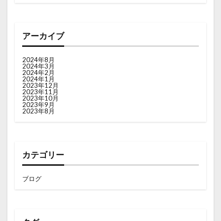
アーカイブ
2024年8月
2024年3月
2024年2月
2024年1月
2023年12月
2023年11月
2023年10月
2023年9月
2023年8月
カテゴリー
ブログ