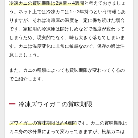
冷凍カニの賞味期限は2週間～4週間
と考えておきましょ
う。ネット上では冷凍カニは1～
2年持つという情報もあ
りますが、それは冷凍庫の温度を一定に保ち続けた場合
です。家庭用の冷凍庫は開けしめなどで温度が変わって
しまうため、現実的でなく、味も大きく落ちてしまいま
す。カニは温度変化に非常に敏感なので、保存の際は注
意しましょう。
また、カニの種類によっても賞味期限が変わってくるの
でご紹介します。
冷凍ズワイガニの賞味期限
ズワイガニの賞味期限は約4週間
です。カニの賞味期限は
カニ身の水分量によって変わってきますが、松葉ガニは