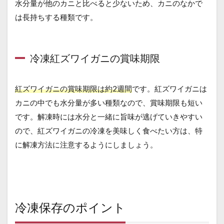
水分量が他のカニと比べると少ないため、カニのなかで
は長持ちする種類です。
冷凍紅ズワイガニの賞味期限
紅ズワイガニの賞味期限は約2週間
です。紅ズワイガニは
カニの中でも水分量が多い種類なので、賞味期限も短い
です。解凍時には水分と一緒に旨味が逃げていきやすい
ので、紅ズワイガニの冷凍を美味しく食べたい方は、特
に解凍方法に注意するようにしましょう。
冷凍保存のポイント