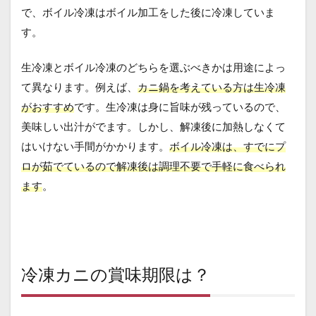
で、ボイル冷凍はボイル加工をした後に冷凍していま
す。
生冷凍とボイル冷凍のどちらを選ぶべきかは用途によっ
て異なります。例えば、
カニ鍋を考えている方は生冷凍
がおすすめ
です。生冷凍は身に旨味が残っているので、
美味しい出汁がでます。しかし、解凍後に加熱しなくて
はいけない手間がかかります。
ボイル冷凍は、すでにプ
ロが茹でているので解凍後は調理不要で手軽に食べられ
ます
。
冷凍カニの賞味期限は？