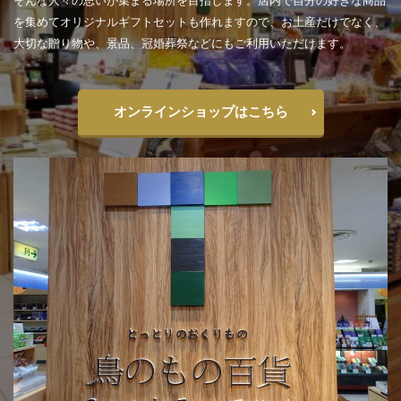
を集めてオリジナルギフトセットも作れますので、お土産だけでなく、
大切な贈り物や、景品、冠婚葬祭などにもご利用いただけます。
オンラインショップはこちら