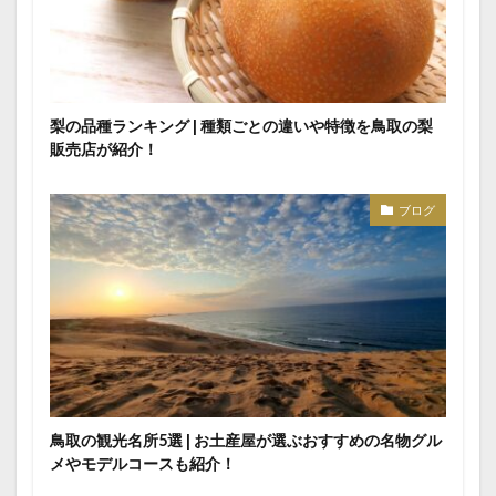
梨の品種ランキング | 種類ごとの違いや特徴を鳥取の梨
販売店が紹介！
ブログ
鳥取の観光名所5選 | お土産屋が選ぶおすすめの名物グル
メやモデルコースも紹介！