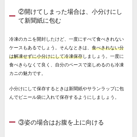
②開けてしまった場合は、小分けにし
て新聞紙に包む
冷凍のカニを開封したけど、一度にすべて食べきれない
ケースもあるでしょう。そんなときは、
食べきれない分
は解凍せずに小分けにして冷凍保存
しましょう。一度に
食べきらなくて良く、自分のペースで楽しめるのも冷凍
カニの魅力です。
小分けにして保存するときは新聞紙やサランラップに包
んでビニール袋に入れて保存するようにしましょう。
③姿の場合はお腹を上に向ける