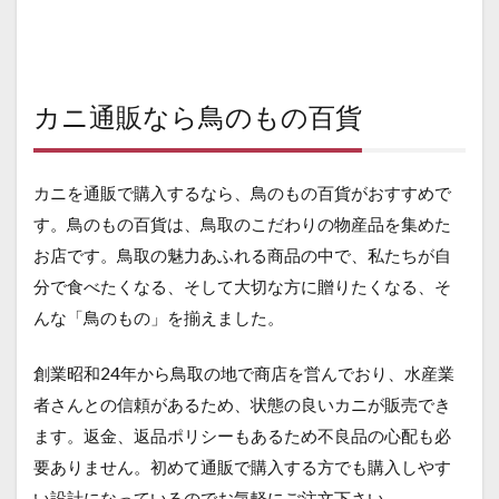
カニ通販なら鳥のもの百貨
カニを通販で購入するなら、鳥のもの百貨がおすすめで
す。鳥のもの百貨は、鳥取のこだわりの物産品を集めた
お店です。鳥取の魅力あふれる商品の中で、私たちが自
分で食べたくなる、そして大切な方に贈りたくなる、そ
んな「鳥のもの」を揃えました。
創業昭和24年から鳥取の地で商店を営んでおり、水産業
者さんとの信頼があるため、状態の良いカニが販売でき
ます。返金、返品ポリシーもあるため不良品の心配も必
要ありません。初めて通販で購入する方でも購入しやす
い設計になっているのでお気軽にご注文下さい。