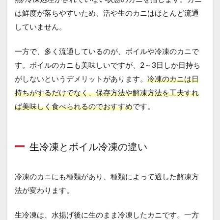
は鮮度が落ちやすいため、活や生のカニはほとんど流通
していません。
一方で、多く流通しているのが、ボイルや冷凍のカニで
す。ボイルのカニも美味しいですが、2～3日しか日持ち
がしないというデメリットがあります。
冷凍のカニは日
持ちがするだけでなく、保存方法や解凍方法を工夫すれ
ば美味しく食べられるのでおすすめ
です。
生冷凍とボイル冷凍の違い
冷凍のカニにも種類があり、種類によって適した解凍方
法が変わります。
生冷凍は、水揚げ後に生のまま冷凍したカニです。一方