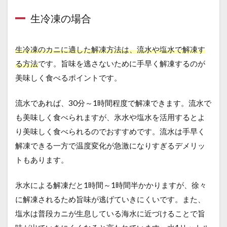
生冷凍の場合
生冷凍のカニに適した解凍方法は、流水や塩水で解凍す
る方法
です。旨味を逃さないために手早く解凍するのが
美味しく食べるポイントです。
流水であれば、30分～1時間程度で解凍できます。流水で
も美味しく食べられますが、氷水や塩水を活用するとよ
り美味しく食べられるのでおすすめです。流水は手早く
解凍できる一方で温度変化が急激になりすぎるデメリッ
トもあります。
氷水による解凍だと1時間～1時間半かかりますが、徐々
に解凍されるため旨味が逃げていきにくいです。また、
塩水は普段カニが生息している海水に近づけることで旨