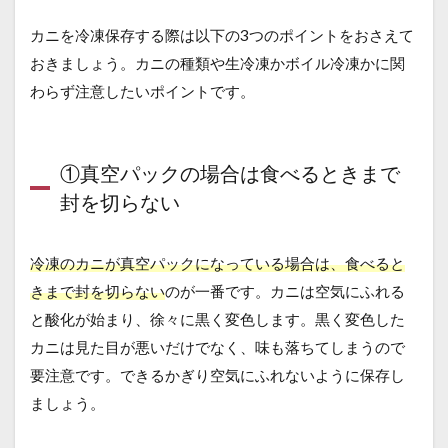
カニを冷凍保存する際は以下の3つのポイントをおさえて
おきましょう。カニの種類や生冷凍かボイル冷凍かに関
わらず注意したいポイントです。
①真空パックの場合は食べるときまで
封を切らない
冷凍のカニが真空パックになっている場合は、食べると
きまで封を切らない
のが一番です。カニは空気にふれる
と酸化が始まり、徐々に黒く変色します。黒く変色した
カニは見た目が悪いだけでなく、味も落ちてしまうので
要注意です。できるかぎり空気にふれないように保存し
ましょう。