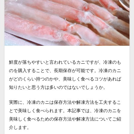
鮮度が落ちやすいと言われているカニですが、冷凍のも
のを購入することで、長期保存が可能です。冷凍のカニ
がどのくらい持つのかや、美味しく食べるコツがあれば
知りたいと思う方は多いのではないでしょうか。
実際に、冷凍のカニは保存方法や解凍方法を工夫するこ
とで美味しく食べられます。本記事では、冷凍のカニを
美味しく食べるための保存方法や解凍方法についてご紹
介します。