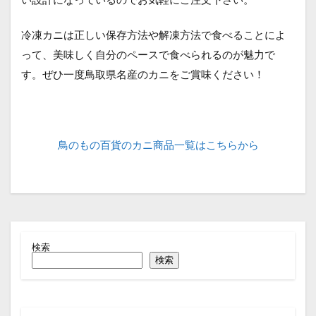
冷凍カニは正しい保存方法や解凍方法で食べることによ
って、美味しく自分のペースで食べられるのが魅力で
す。ぜひ一度鳥取県名産のカニをご賞味ください！
鳥のもの百貨のカニ商品一覧はこちらから
検索
検索