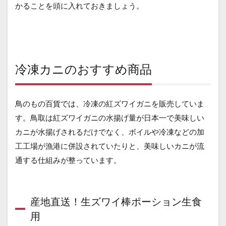
かることを頭に入れておきましょう。
冷凍カニのおすすめ商品
鳥のもの百貨では、冷凍の紅ズワイガニを販売していま
す。鳥取は紅ズワイガニの水揚げ量が日本一で美味しい
カニが水揚げされるだけでなく、ボイルや冷凍などの加
工工場が漁港に併設されていたりと、美味しいカニが流
通する仕組みが整っています。
産地直送！生ズワイ棒ポーション生食
用