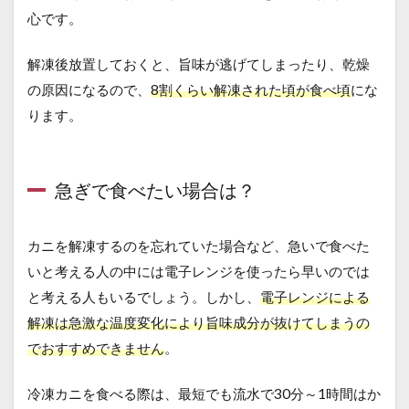
心です。
解凍後放置しておくと、旨味が逃げてしまったり、乾燥
の原因になるので、
8割くらい解凍された頃が食べ頃
にな
ります。
急ぎで食べたい場合は？
カニを解凍するのを忘れていた場合など、急いで食べた
いと考える人の中には電子レンジを使ったら早いのでは
と考える人もいるでしょう。しかし、
電子レンジによる
解凍は急激な温度変化により旨味成分が抜けてしまうの
でおすすめできません
。
冷凍カニを食べる際は、最短でも流水で30分～1時間はか