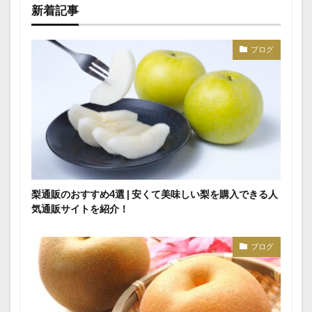
新着記事
ブログ
梨通販のおすすめ4選 | 安くて美味しい梨を購入できる人
気通販サイトを紹介！
ブログ