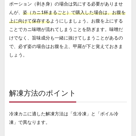
ポーション（剥き身）の場合は気にする必要がありませ
んが、
姿（カニ1杯まるごと）で購入した場合は、お腹を
上に向けて保存する
ようにしましょう。お腹を上にする
ことでカニ味噌が流れてしまうことを防ぎます。味噌だ
けでなく、旨味成分も一緒に抜けてしまうことがあるの
で、必ず姿の場合はお腹を上、甲羅が下と覚えておきま
しょう。
解凍方法のポイント
冷凍カニに適した解凍方法は「生冷凍」と「ボイル冷
凍」で異なります。