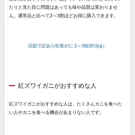
たりと見た目に問題はあっても味や品質は変わりませ
ん。通常品と比べて2～3割ほどお得に購入できます。
浜茹で訳あり松葉がに 2～3枚(約1kg）
紅ズワイガニがおすすめな人
紅ズワイガニがおすすめな人は、たくさんカニを食べた
い人やカニを食べる機会があまりない人です。