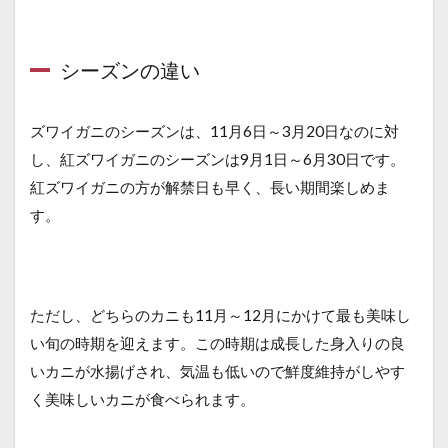
シーズンの違い
ズワイガニのシーズンは、11月6日～3月20日なのに対
し、紅ズワイガニのシーズンは9月1日～6月30日です。
紅ズワイガニの方が解禁日も早く、長い期間楽しめま
す。
ただし、どちらのカニも11月～12月にかけて最も美味し
い旬の時期を迎えます。この時期は成長した身入りの良
いカニが水揚げされ、気温も低いので鮮度維持がしやす
く美味しいカニが食べられます。