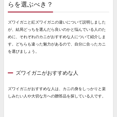
らを選ぶべき？
ズワイガニと紅ズワイガニの違いについて説明しました
が、結局どっちを選んだら良いのかと悩んでいる人のた
めに、それぞれのカニがおすすめな人について紹介しま
す。どちらも違った魅力があるので、自分に合ったカニ
を選びましょう。
ズワイガニがおすすめな人
ズワイガニがおすすめな人は、カニの身をしっかりと楽
しみたい人や大切な方への贈答品を探している人です。