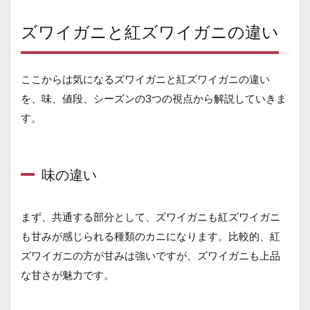
ズワイガニと紅ズワイガニの違い
ここからは気になるズワイガニと紅ズワイガニの違い
を、味、値段、シーズンの3つの視点から解説していきま
す。
味の違い
まず、共通する部分として、ズワイガニも紅ズワイガニ
も甘みが感じられる種類のカニになります。比較的、紅
ズワイガニの方が甘みは強いですが、ズワイガニも上品
な甘さが魅力です。