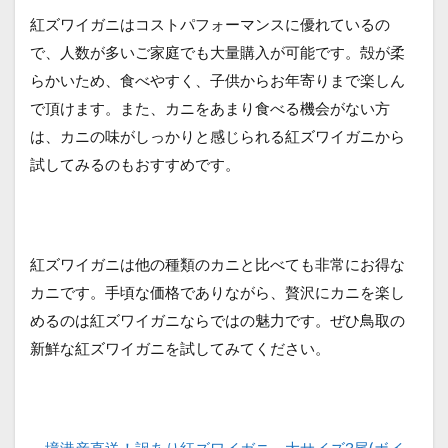
紅ズワイガニはコストパフォーマンスに優れているの
で、人数が多いご家庭でも大量購入が可能です。殻が柔
らかいため、食べやすく、子供からお年寄りまで楽しん
で頂けます。また、カニをあまり食べる機会がない方
は、カニの味がしっかりと感じられる紅ズワイガニから
試してみるのもおすすめです。
紅ズワイガニは他の種類のカニと比べても非常にお得な
カニです。手頃な価格でありながら、贅沢にカニを楽し
めるのは紅ズワイガニならではの魅力です。ぜひ鳥取の
新鮮な紅ズワイガニを試してみてください。