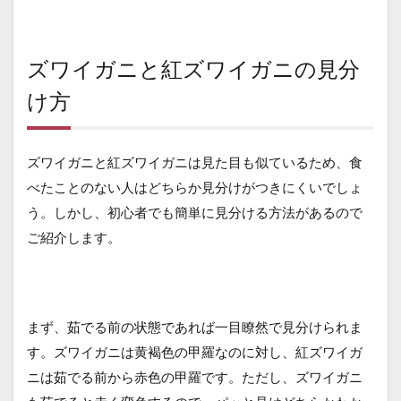
ズワイガニと紅ズワイガニの見分
け方
ズワイガニと紅ズワイガニは見た目も似ているため、食
べたことのない人はどちらか見分けがつきにくいでしょ
う。しかし、初心者でも簡単に見分ける方法があるので
ご紹介します。
まず、茹でる前の状態であれば一目瞭然で見分けられま
す。ズワイガニは黄褐色の甲羅なのに対し、紅ズワイガ
ニは茹でる前から赤色の甲羅です。ただし、ズワイガニ