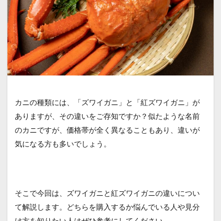
カニの種類には、「ズワイガニ」と「紅ズワイガニ」が
ありますが、その違いをご存知ですか？似たような名前
のカニですが、価格帯が全く異なることもあり、違いが
気になる方も多いでしょう。
そこで今回は、ズワイガニと紅ズワイガニの違いについ
て解説します。どちらを購入するか悩んでいる人や見分
け方を知りたい人はぜひ参考にしてください。