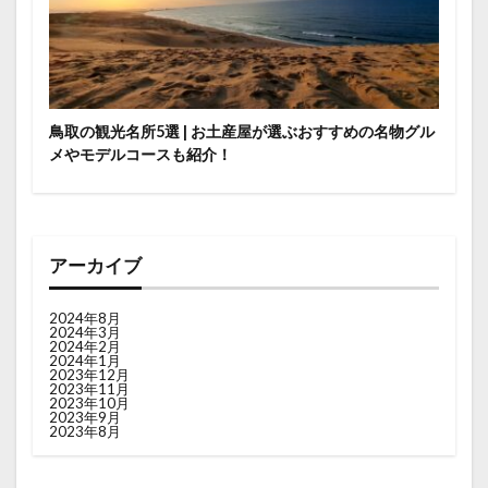
鳥取の観光名所5選 | お土産屋が選ぶおすすめの名物グル
メやモデルコースも紹介！
アーカイブ
2024年8月
2024年3月
2024年2月
2024年1月
2023年12月
2023年11月
2023年10月
2023年9月
2023年8月