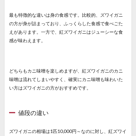
最も特徴的な違いは身の食感です。比較的、ズワイガニ
の方が身が詰まっており、ふっくらした食感で食べごた
えがあります。一方で、紅ズワイガニはジューシーな食
感が味わえます。
どちらもカニ味噌を楽しめますが、紅ズワイガニのカニ
味噌は流れてしまいやすく、確実にカニ味噌も味わいた
い方はズワイガニの方がおすすめです。
値段の違い
ズワイガニの相場は1匹10,000円～なのに対し、紅ズワイ