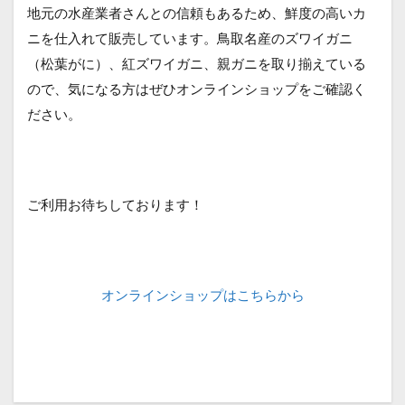
地元の水産業者さんとの信頼もあるため、鮮度の高いカ
ニを仕入れて販売しています。鳥取名産のズワイガニ
（松葉がに）、紅ズワイガニ、親ガニを取り揃えている
ので、気になる方はぜひオンラインショップをご確認く
ださい。
ご利用お待ちしております！
オンラインショップはこちらから