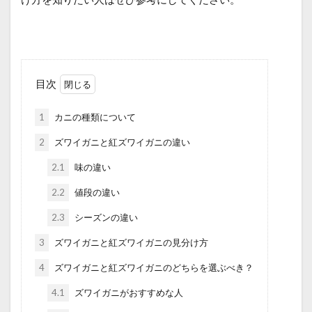
目次
1
カニの種類について
2
ズワイガニと紅ズワイガニの違い
2.1
味の違い
2.2
値段の違い
2.3
シーズンの違い
3
ズワイガニと紅ズワイガニの見分け方
4
ズワイガニと紅ズワイガニのどちらを選ぶべき？
4.1
ズワイガニがおすすめな人