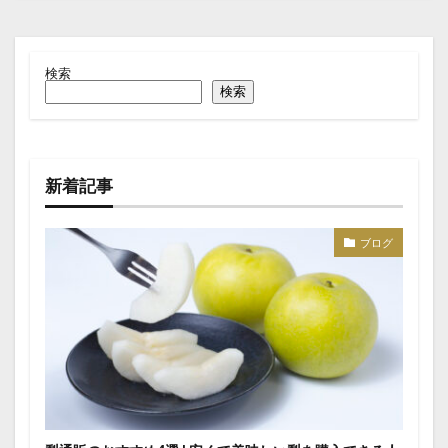
検索
検索
新着記事
ブログ