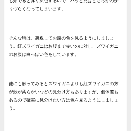
も茹でると赤く変色するので、パッと見はどちらかわか
りづらくなってしまいます。
そんな時は、裏返してお腹の色を見るようにしましょ
う。紅ズワイガニはお腹まで赤いのに対し、ズワイガニ
のお腹は白っぽい色をしています。
他にも触ってみるとズワイガニよりも紅ズワイガニの方
が殻が柔らかいなどの見分け方もありますが、個体差も
あるので確実に見分けたい方は色を見るようにしましょ
う。