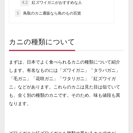
4.2
紅ズワイガニがおすすめな人
5
鳥取のカニ通販なら鳥のもの百貨
カニの種類について
まずは、日本でよく食べられるカニの種類について紹介
します。有名なものには「ズワイガニ」「タラバガニ」
「毛ガニ」「花咲ガニ」「ワタリガニ」「紅ズワイガ
ニ」などがあります。これらのカニは見た目は似ていて
も、全く別の種類のカニです。そのため、味も値段も異
なります。
ズワイガニと紅ズワイガニも種類の異なるカニですが、