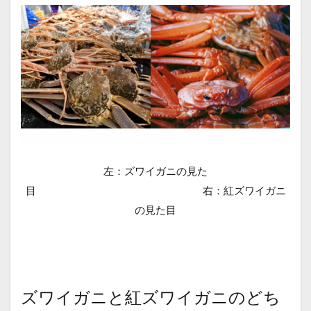
左：ズワイガニの見た
目 右：紅ズワイガニ
の見た目
ズワイガニと紅ズワイガニのどち